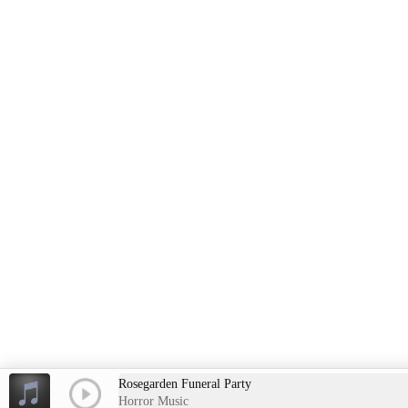
Rosegarden Funeral Party
Horror Music