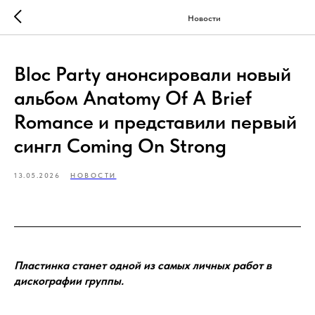
Новости
Bloc Party анонсировали новый
альбом Anatomy Of A Brief
Romance и представили первый
сингл Coming On Strong
13.05.2026
НОВОСТИ
Пластинка станет одной из самых личных работ в
дискографии группы.