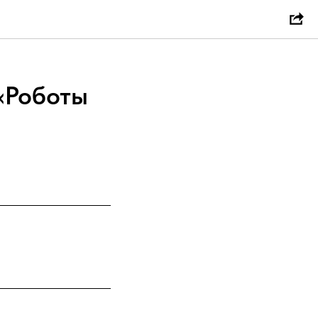
«Роботы