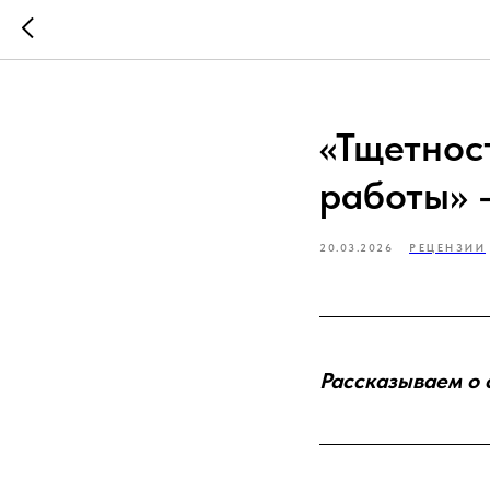
«Тщетнос
работы» 
20.03.2026
РЕЦЕНЗИИ
Рассказываем о 