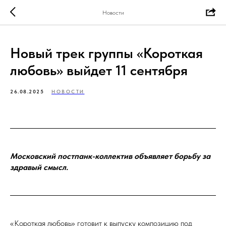
Новости
Новый трек группы «Короткая
любовь» выйдет 11 сентября
26.08.2025
НОВОСТИ
Московский постпанк-коллектив объявляет борьбу за
здравый смысл.
«Короткая любовь» готовит к выпуску композицию под