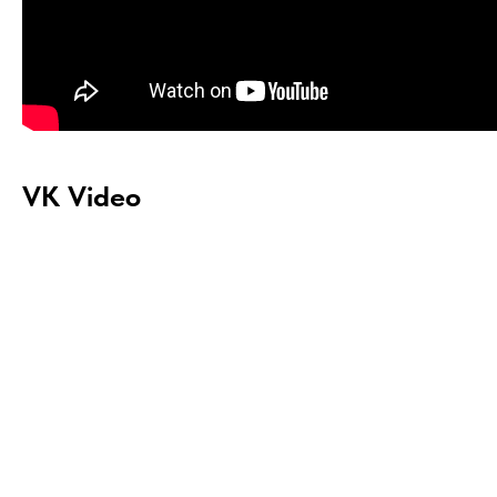
VK Video