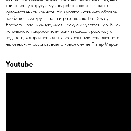
таинственную крутую музыку ребят с шестого года в
художественной комнате. Нам удалось каким-то образом
пробиться в их круг. Парни играют песню The Bewlay
Brothers – очень умную, мистическую и чувственную. В ней
используется сюрреалистический подход к рассказу о
подлости, которая приводит к воскрешению совершенного
человека», — рассказывает о новом сингле Питер Мерфи.
Youtube