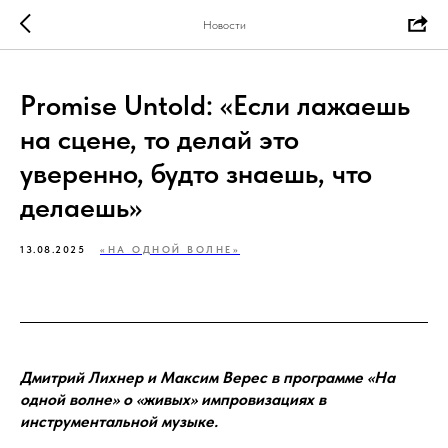
Новости
Promise Untold: «Если лажаешь
на сцене, то делай это
уверенно, будто знаешь, что
делаешь»
13.08.2025
«НА ОДНОЙ ВОЛНЕ»
Дмитрий Лихнер и Максим Верес в программе «На
одной волне» о «живых» импровизациях в
инструментальной музыке.