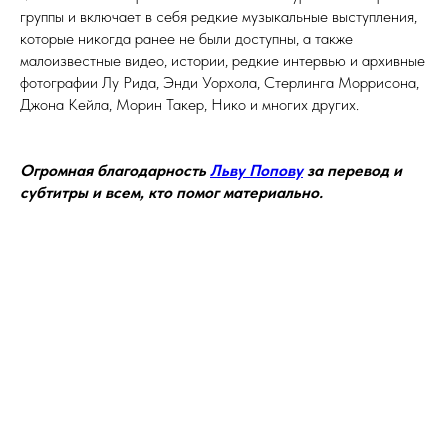
группы и включает в себя редкие музыкальные выступления,
которые никогда ранее не были доступны, а также
малоизвестные видео, истории, редкие интервью и архивные
фотографии Лу Рида, Энди Уорхола, Стерлинга Моррисона,
Джона Кейла, Морин Такер, Нико и многих других.
Огромная благодарность
Льву Попову
за перевод и
субтитры и всем, кто помог материально.