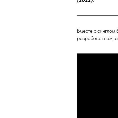
(2022).
Вместе с синглом 
разработал сам, 