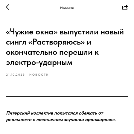
Новости
«Чужие окна» выпустили новый
сингл «Растворяюсь» и
окончательно перешли к
электро-ударным
21.10.2025
НОВОСТИ
Питерский коллектив попытался сбежать от
реальности в лаконичном звучании аранжировок.