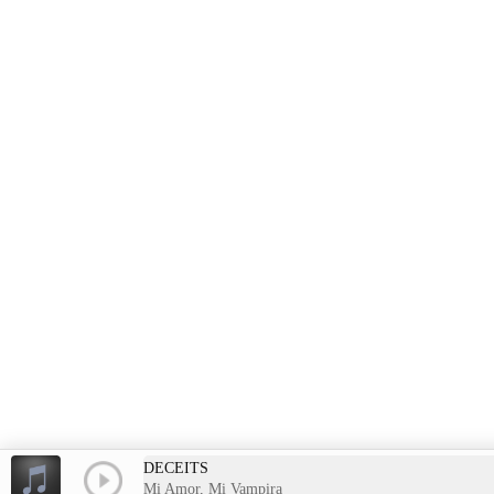
DECEITS
Mi Amor, Mi Vampira