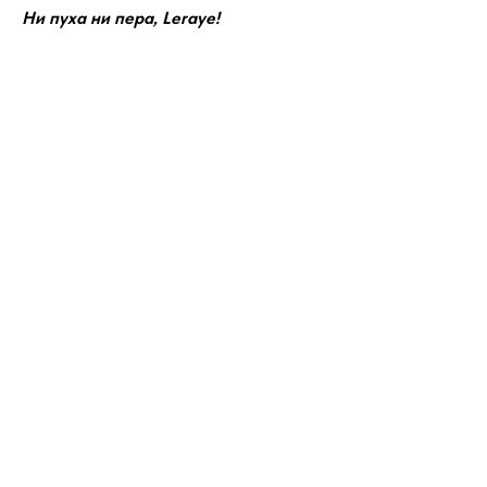
Ни пуха ни пера, Leraye!