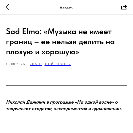
Новости
Sad Elmo: «Музыка не имеет
границ – ее нельзя делить на
плохую и хорошую»
13.08.2025
«НА ОДНОЙ ВОЛНЕ»
Николай Данилин в программе «На одной волне» о
творческих сходства, экспериментах и вдохновении.